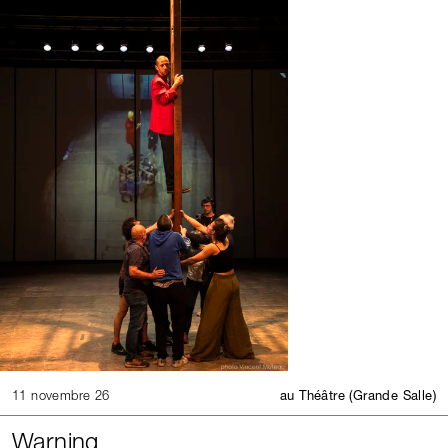
11 novembre 26
au Théâtre (Grande Salle)
Warning