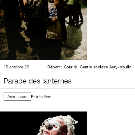
15 octobre 26
Départ : Cour du Centre scolaire Asty-Moulin
Parade des lanternes
Animations
Entrée libre