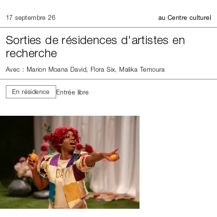
17 septembre 26
au Centre culturel
Sorties de résidences d'artistes en
recherche
Avec : Marion Moana David, Flora Six, Malika Temoura
En résidence
Entrée libre