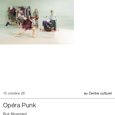
10 octobre 26
au Centre culturel
Opéra Punk
Brut Movement