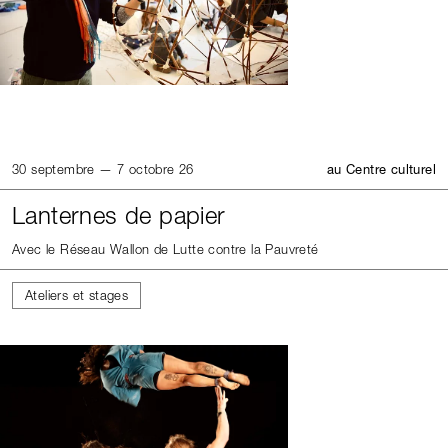
30 septembre — 7 octobre 26
au Centre culturel
Lanternes de papier
Avec le Réseau Wallon de Lutte contre la Pauvreté
Ateliers et stages