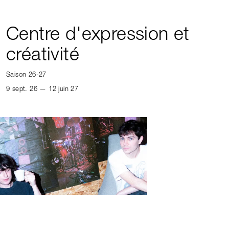
Centre d'expression et
créativité
Saison 26-27
9 sept. 26 — 12 juin 27