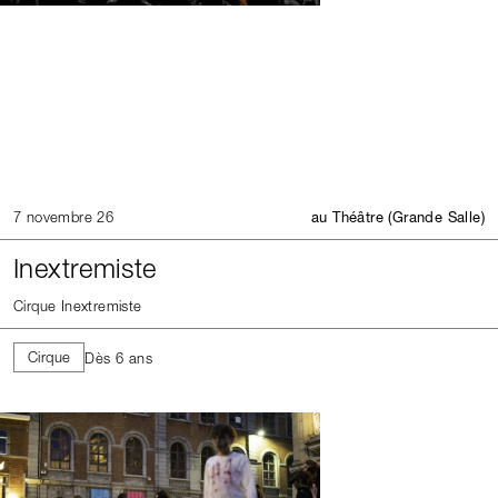
7 novembre 26
au Théâtre (Grande Salle)
Inextremiste
Cirque Inextremiste
Cirque
Dès 6 ans