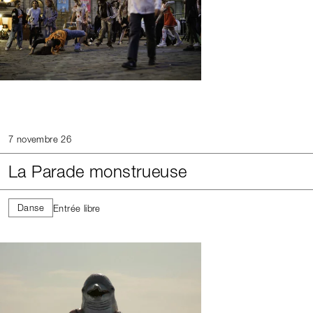
7 novembre 26
La Parade monstrueuse
Danse
Entrée libre