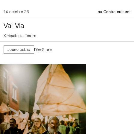
14 octobre 26
au Centre culturel
Vai Via
Xirriquiteula Teatre
Jeune public
Dès 8 ans