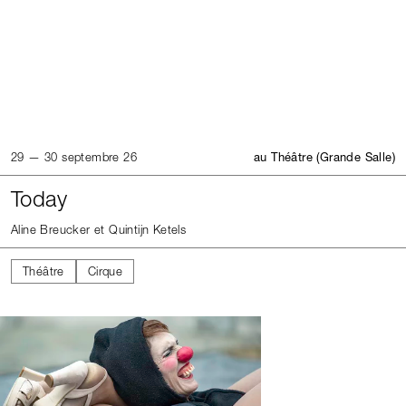
29 — 30 septembre 26
au Théâtre (Grande Salle)
Today
Aline Breucker et Quintijn Ketels
Théâtre
Cirque