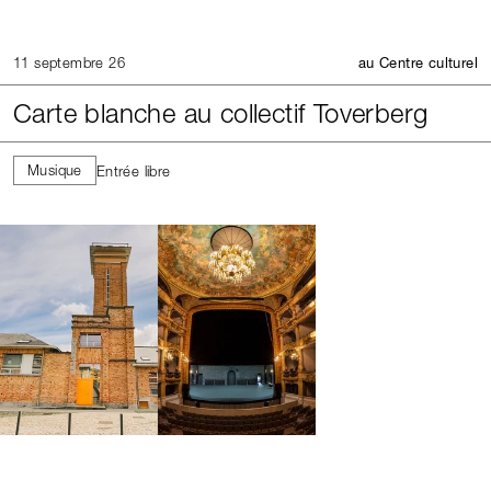
11 septembre 26
au Centre culturel
Carte blanche au collectif Toverberg
Musique
Entrée libre