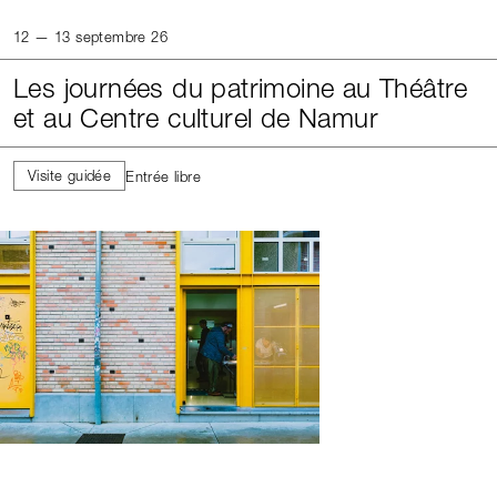
12 — 13 septembre 26
Les journées du patrimoine au Théâtre
et au Centre culturel de Namur
Visite guidée
Entrée libre