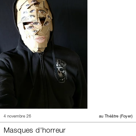
4 novembre 26
au Théâtre (Foyer)
Masques d'horreur