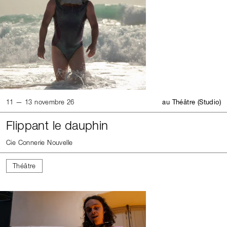
11 — 13 novembre 26
au Théâtre (Studio)
Flippant le dauphin
Cie Connerie Nouvelle
Théâtre