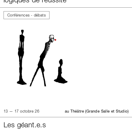
Conférences - débats
13 — 17 octobre 26
au Théâtre (Grande Salle et Studio)
Les géant.e.s