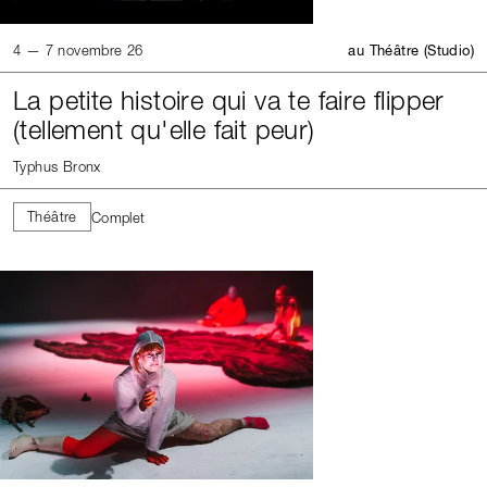
4 — 7 novembre 26
au Théâtre (Studio)
La petite histoire qui va te faire flipper
(tellement qu'elle fait peur)
Typhus Bronx
Théâtre
Complet