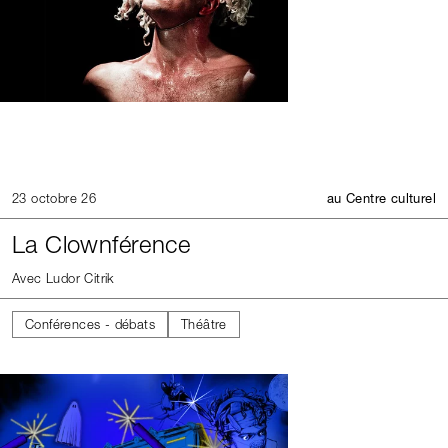
23 octobre 26
au Centre culturel
La Clownférence
Avec Ludor Citrik
Conférences - débats
Théâtre