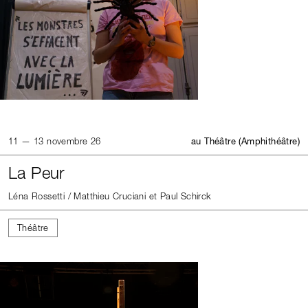
11 — 13 novembre 26
au Théâtre (Amphithéâtre)
La Peur
Léna Rossetti / Matthieu Cruciani et Paul Schirck
Théâtre