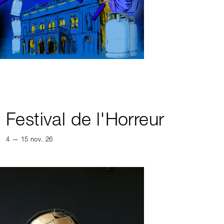
Festival de l'Horreur
4 — 15 nov. 26