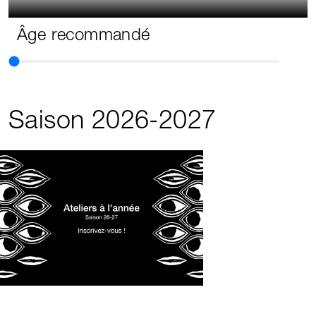
Âge recommandé
Saison 2026-2027