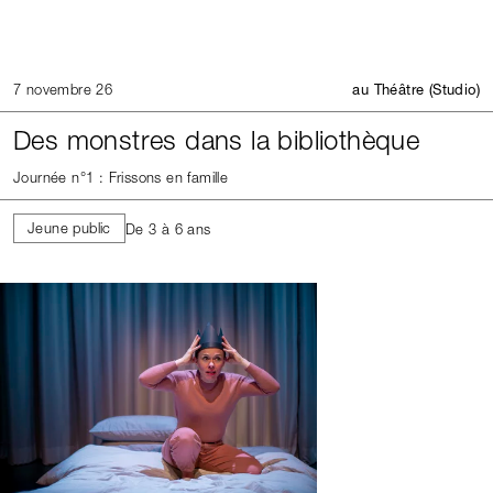
7 novembre 26
au Théâtre (Studio)
Des monstres dans la bibliothèque
Journée n°1 : Frissons en famille
Jeune public
De 3 à 6 ans