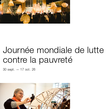
Journée mondiale de lutte
contre la pauvreté
30 sept. — 17 oct. 26