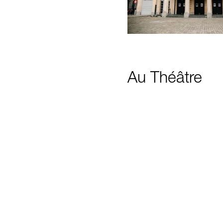
Au Théâtre