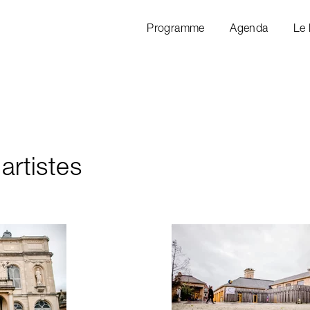
Programme
Agenda
Le
artistes