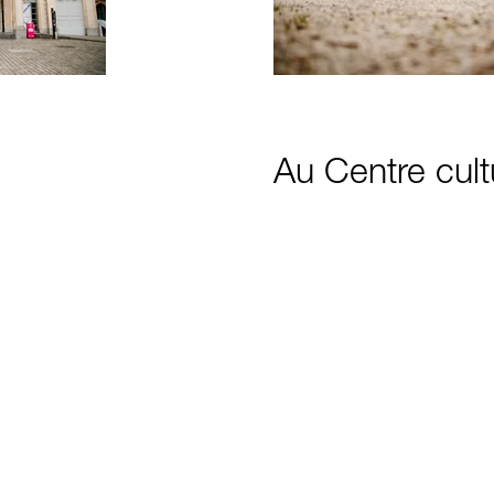
Au Centre cult