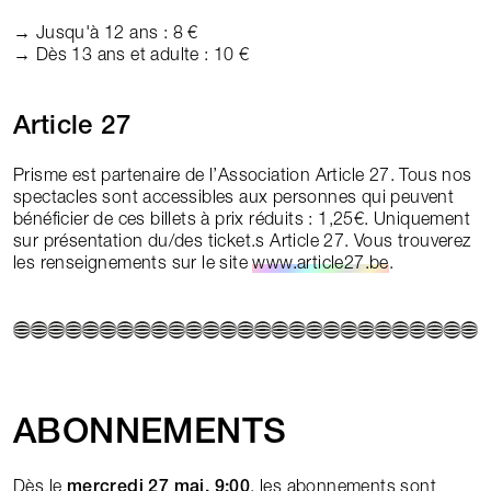
→ Jusqu'à 12 ans : 8 €
→ Dès 13 ans et adulte : 10 €
Article 27
Prisme est partenaire de l’Association Article 27. Tous nos
spectacles sont accessibles aux personnes qui peuvent
bénéficier de ces billets à prix réduits : 1,25€. Uniquement
sur présentation du/des ticket.s Article 27. Vous trouverez
les renseignements sur le site
www.article27.be
.
ABONNEMENTS
Dès le
mercredi 27 mai, 9:00
, les abonnements sont