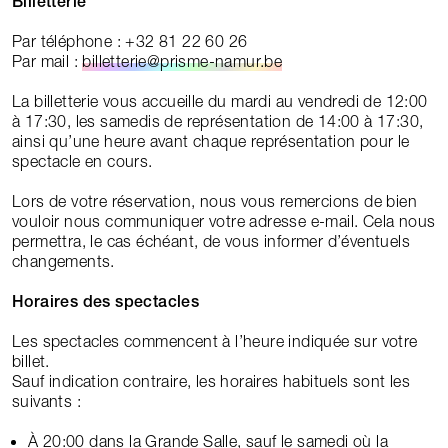
Billetterie
Par téléphone : +32 81 22 60 26
Par mail :
billetterie@prisme-namur.be
La billetterie vous accueille du mardi au vendredi de 12:00
à 17:30, les samedis de représentation de 14:00 à 17:30,
ainsi qu’une heure avant chaque représentation pour le
spectacle en cours.
Lors de votre réservation, nous vous remercions de bien
vouloir nous communiquer votre adresse e-mail. Cela nous
permettra, le cas échéant, de vous informer d’éventuels
changements.
Horaires des spectacles
Les spectacles commencent à l’heure indiquée sur votre
billet.
Sauf indication contraire, les horaires habituels sont les
suivants :
À 20:00 dans la Grande Salle, sauf le samedi où la