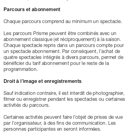
Parcours et abonnement
Chaque parcours comprend au minimum un spectacle.
Les parcours Prisme peuvent être combinés avec un
abonnement classique (et réciproquement) à la saison.
Chaque spectacle repris dans un parcours compte pour
un spectacle abonnement. Par conséquent, l’achat de
quatre spectacles intégrés à divers parcours, permet de
bénéficier du tarif abonnement pour le reste de la
programmation.
Droit à l’image et enregistrements
Sauf indication contraire, il est interdit de photographier,
filmer ou enregistrer pendant les spectacles ou certaines
activités du parcours.
Certaines activités peuvent faire l’objet de prises de vue
par l’organisateur, à des fins de communication. Les
personnes participantes en seront informées.