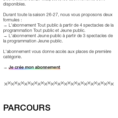
disponibles.
Durant toute la saison 26-27, nous vous proposons deux
formules :
→ L'abonnement Tout public à partir de 4 spectacles de la
programmation Tout public et Jeune public.
→ L'abonnement Jeune public à partir de 3 spectacles de
la programmation Jeune public.
L'abonnement vous donne accès aux places de première
catégorie.
→
Je crée mon abonnement
PARCOURS