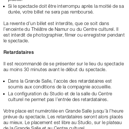
Si le spectacle doit être interrompu après la moitié de sa
durée, votre billet ne sera pas remboursé.
La revente d’un billet est interdite, que ce soit dans
l’enceinte du Théâtre de Namur ou du Centre culturel. Il
est interdit de photographier, filmer ou enregistrer pendant
le spectacle.
Retardataires
Il est recommandé de se présenter sur le lieu du spectacle
au moins 30 minutes avant le début du spectacle.
Dans la Grande Salle, l’accès des retardataires est
soumis aux conditions de la compagnie accueillie.
La configuration du Studio et de la salle du Centre
culturel ne permet pas l’entrée des retardataires.
Votre place est numérotée en Grande Salle jusqu’à l’heure
prévue du spectacle. Les retardataires seront alors placés
au mieux. Le placement est libre au Studio, sur le plateau
de la Grande Salle et au Centre culturel.