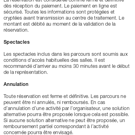
dès réception du paiement. Le paiement en ligne est
sécurisé. Toutes les informations sont protégées et
cryptées avant transmission au centre de traitement. Le
montant est débité au moment de la validation de la
réservation.
Spectacles
Les spectacles inclus dans les parcours sont soumis aux
conditions d’accès habituelles des salles. Il est
recommandé d’arriver au moins 30 minutes avant le début
de la représentation.
Annulation
Toute réservation est ferme et définitive. Les parcours ne
peuvent être ni annulés, ni remboursés. En cas
d’annulation d’une activité par l’organisateur, une solution
alternative pourra être proposée lorsque cela est possible.
Si aucune solution alternative ne peut être proposée, un
remboursement partiel correspondant à l’activité
concernée pourra être envisagé.