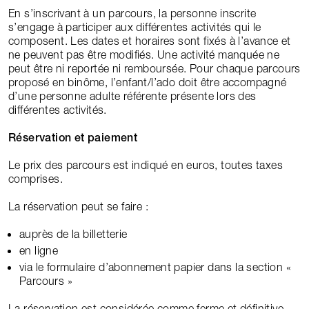
En s’inscrivant à un parcours, la personne inscrite
s’engage à participer aux différentes activités qui le
composent. Les dates et horaires sont fixés à l’avance et
ne peuvent pas être modifiés. Une activité manquée ne
peut être ni reportée ni remboursée. Pour chaque parcours
proposé en binôme, l’enfant/l’ado doit être accompagné
d’une personne adulte référente présente lors des
différentes activités.
Réservation et paiement
Le prix des parcours est indiqué en euros, toutes taxes
comprises.
La réservation peut se faire :
auprès de la billetterie
en ligne
via le formulaire d’abonnement papier dans la section «
Parcours »
La réservation est considérée comme ferme et définitive