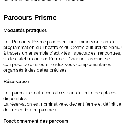
Parcours Prisme
Modalités pratiques
Les Parcours Prisme proposent une immersion dans la
programmation du Théâtre et du Centre culturel de Namur
à travers un ensemble d’activités : spectacles, rencontres,
visites, ateliers ou conférences. Chaque parcours se
compose de plusieurs rendez-vous complémentaires
organisés à des dates précises.
Réservation
Les parcours sont accessibles dans la limite des places
disponibles.
La réservation est nominative et devient ferme et définitive
dès réception du paiement.
Fonctionnement des parcours