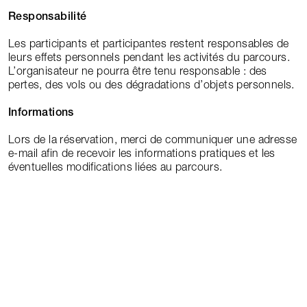
Responsabilité
Les participants et participantes restent responsables de
leurs effets personnels pendant les activités du parcours.
L’organisateur ne pourra être tenu responsable : des
pertes, des vols ou des dégradations d’objets personnels.
Informations
Lors de la réservation, merci de communiquer une adresse
e-mail afin de recevoir les informations pratiques et les
éventuelles modifications liées au parcours.