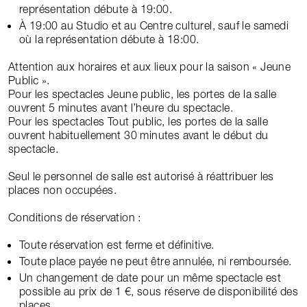
représentation débute à 19:00.
À 19:00 au Studio et au Centre culturel, sauf le samedi
où la représentation débute à 18:00.
Attention aux horaires et aux lieux pour la saison « Jeune
Public ».
Pour les spectacles Jeune public, les portes de la salle
ouvrent 5 minutes avant l’heure du spectacle.
Pour les spectacles Tout public, les portes de la salle
ouvrent habituellement 30 minutes avant le début du
spectacle.
Seul le personnel de salle est autorisé à réattribuer les
places non occupées.
Conditions de réservation :
Toute réservation est ferme et définitive.
Toute place payée ne peut être annulée, ni remboursée.
Un changement de date pour un même spectacle est
possible au prix de 1 €, sous réserve de disponibilité des
places.