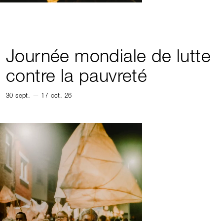
Journée mondiale de lutte
contre la pauvreté
30 sept. — 17 oct. 26