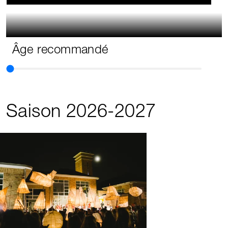
Âge recommandé
Saison 2026-2027