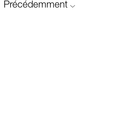
Précédemment