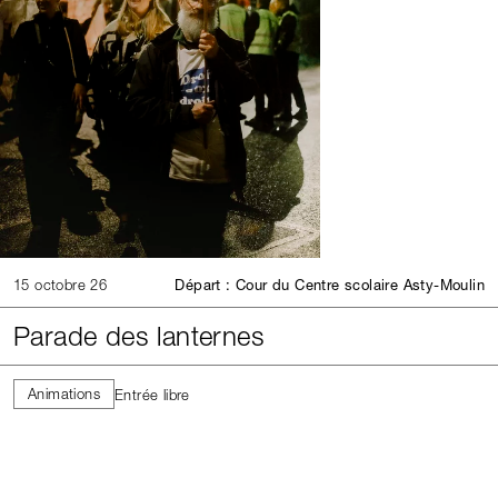
15 octobre 26
Départ : Cour du Centre scolaire Asty-Moulin
Parade des lanternes
Animations
Entrée libre