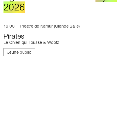
2026
16:00
Théâtre de Namur (Grande Salle)
Pirates
Le Chien qui Tousse & Wootz
Jeune public