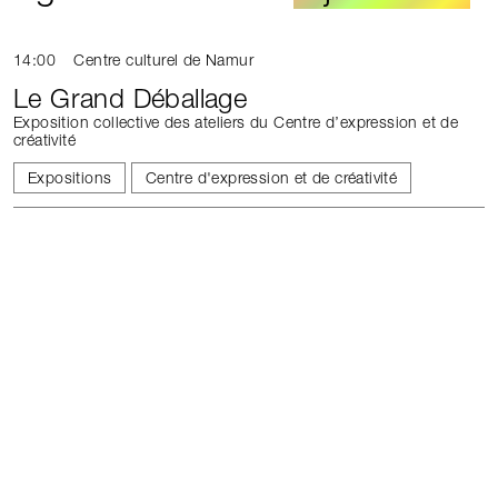
14:00
Centre culturel de Namur
Le Grand Déballage
Exposition collective des ateliers du Centre d’expression et de
créativité
Expositions
Centre d'expression et de créativité