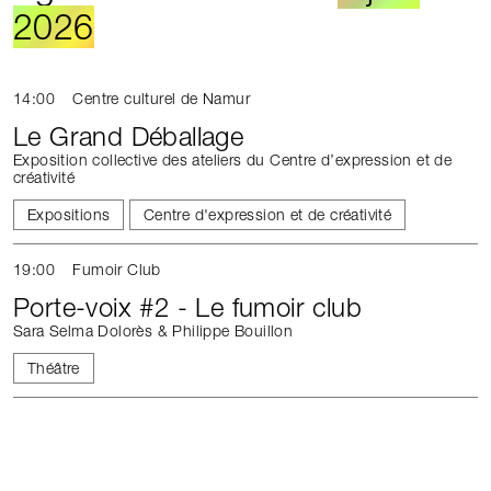
2026
14:00
Centre culturel de Namur
Le Grand Déballage
Exposition collective des ateliers du Centre d’expression et de
créativité
Expositions
Centre d'expression et de créativité
19:00
Fumoir Club
Porte-voix #2 - Le fumoir club
Sara Selma Dolorès & Philippe Bouillon
Théâtre