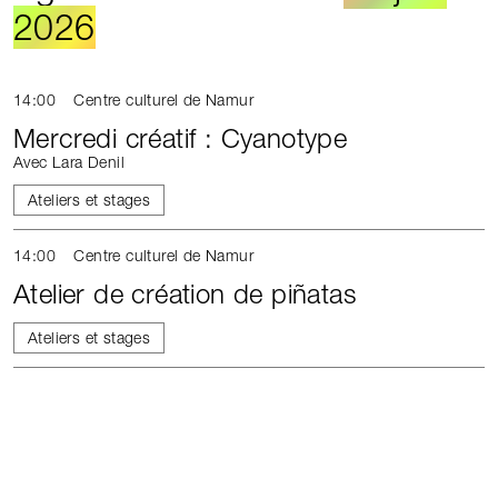
2026
14:00
Centre culturel de Namur
Mercredi créatif : Cyanotype
Avec Lara Denil
Ateliers et stages
14:00
Centre culturel de Namur
Atelier de création de piñatas
Ateliers et stages