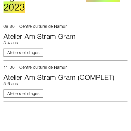
2023
09:30
Centre culturel de Namur
Atelier Am Stram Gram
3-4 ans
Ateliers et stages
11:00
Centre culturel de Namur
Atelier Am Stram Gram (COMPLET)
5-6 ans
Ateliers et stages