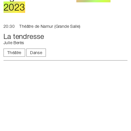
2023
20:30
Théâtre de Namur (Grande Salle)
La tendresse
Julie Berès
Théâtre
Danse