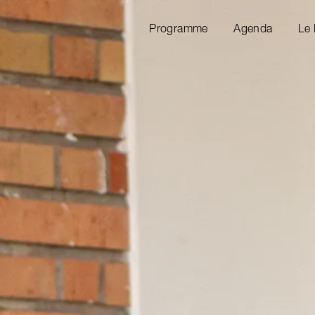
Programme
Agenda
Le