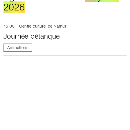
2026
15:00
Centre culturel de Namur
Journée pétanque
Animations