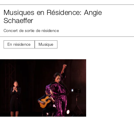
Musiques en Résidence: Angie
Schaeffer
Concert de sortie de résidence
En résidence
Musique