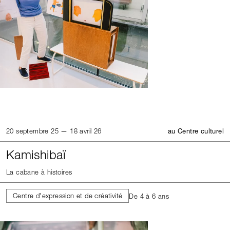
20 septembre 25 — 18 avril 26
au Centre culturel
Kamishibaï
La cabane à histoires
Centre d'expression et de créativité
De 4 à 6 ans