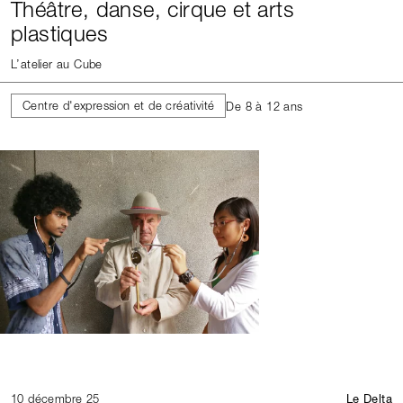
Théâtre, danse, cirque et arts
plastiques
L’atelier au Cube
Centre d'expression et de créativité
De 8 à 12 ans
10 décembre 25
Le Delta