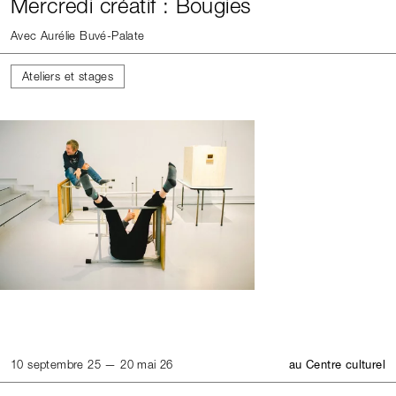
Mercredi créatif : Bougies
Avec Aurélie Buvé-Palate
Ateliers et stages
10 septembre 25 — 20 mai 26
au Centre culturel