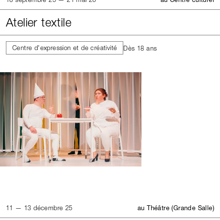
Atelier textile
Centre d'expression et de créativité
Dès 18 ans
11 — 13 décembre 25
au Théâtre (Grande Salle)