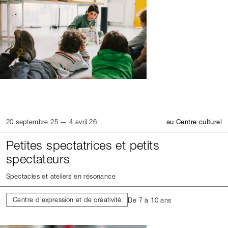
20 septembre 25 — 4 avril 26
au Centre culturel
Petites spectatrices et petits
spectateurs
Spectacles et ateliers en résonance
Centre d'expression et de créativité
De 7 à 10 ans