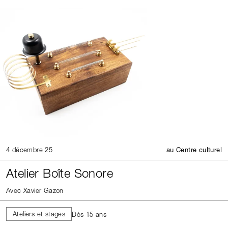
4 décembre 25
au Centre culturel
Atelier Boîte Sonore
Avec Xavier Gazon
Ateliers et stages
Dès 15 ans