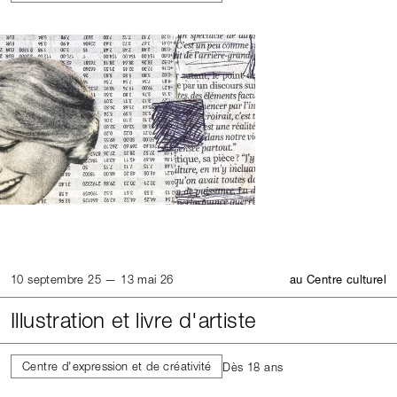
10 septembre 25 — 13 mai 26
au Centre culturel
Illustration et livre d'artiste
Centre d'expression et de créativité
Dès 18 ans