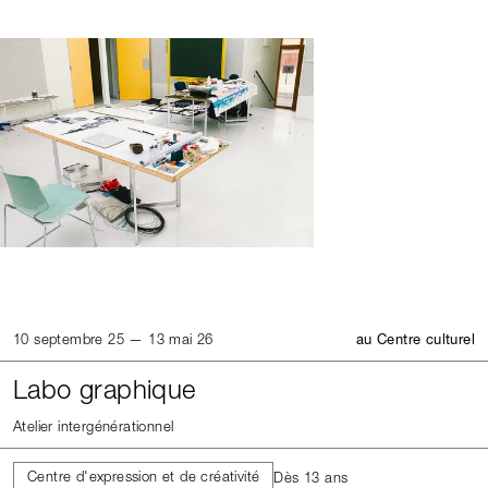
10 septembre 25 — 13 mai 26
au Centre culturel
Labo graphique
Atelier intergénérationnel
Centre d'expression et de créativité
Dès 13 ans