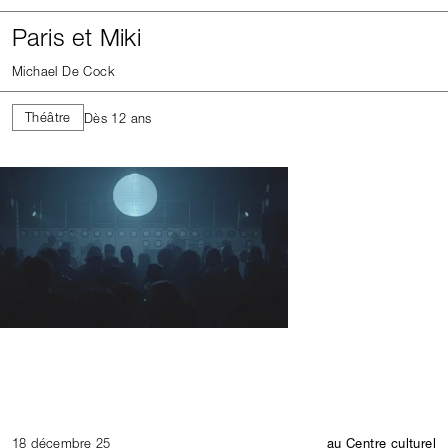
Paris et Miki
Michael De Cock
Théâtre
Dès 12 ans
18 décembre 25
au Centre culturel