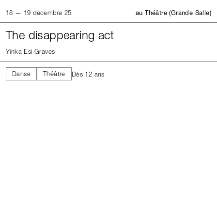
18 — 19 décembre 25
au Théâtre (Grande Salle)
The disappearing act
Yinka Esi Graves
Danse
Théâtre
Dès 12 ans