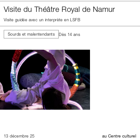
Visite du Théâtre Royal de Namur
Visite guidée avec un interprète en LSFB
Sourds et malentendants
Dès 14 ans
13 décembre 25
au Centre culturel