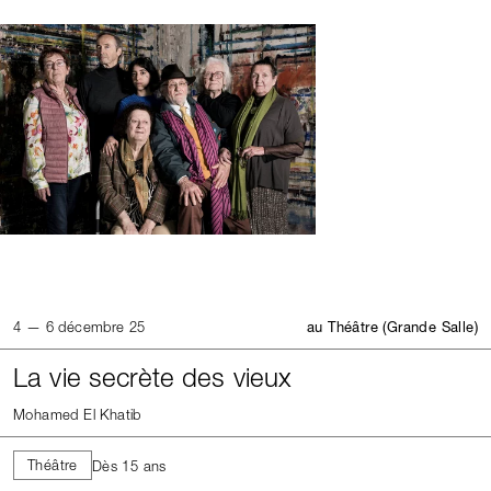
4 — 6 décembre 25
au Théâtre (Grande Salle)
La vie secrète des vieux
Mohamed El Khatib
Théâtre
Dès 15 ans