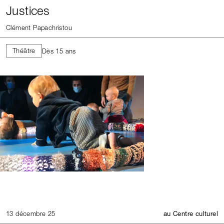
Justices
Clément Papachristou
Théâtre
Dès 15 ans
13 décembre 25
au Centre culturel