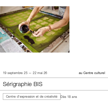
19 septembre 25 — 22 mai 26
au Centre culturel
Sérigraphie BIS
Centre d'expression et de créativité
Dès 18 ans