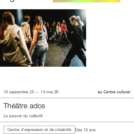
10 septembre 25 — 13 mai 26
au Centre culturel
Théâtre ados
Le pouvoir du collectif
Centre d'expression et de créativité
Dès 13 ans