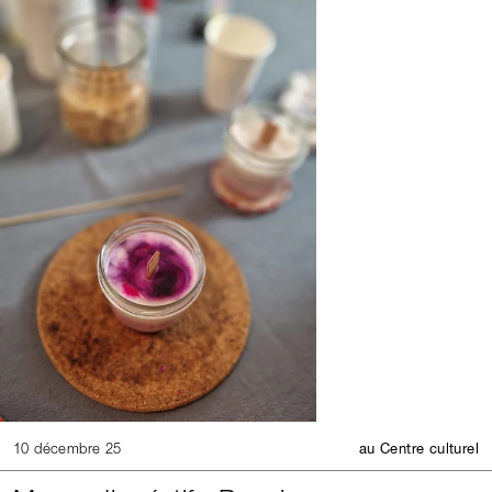
10 décembre 25
au Centre culturel