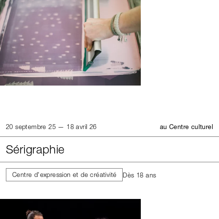
20 septembre 25 — 18 avril 26
au Centre culturel
Sérigraphie
Centre d'expression et de créativité
Dès 18 ans