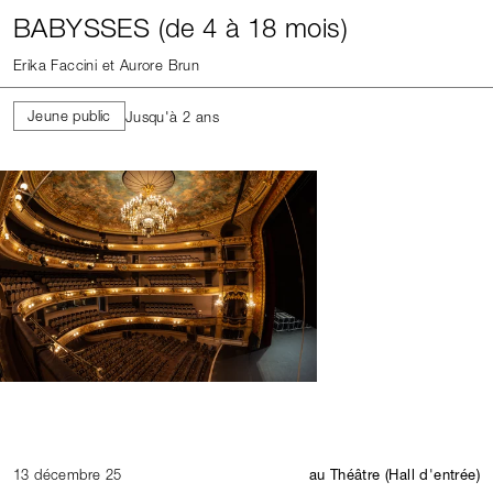
BABYSSES (de 4 à 18 mois)
Erika Faccini et Aurore Brun
Jeune public
Jusqu'à 2 ans
13 décembre 25
au Théâtre (Hall d'entrée)