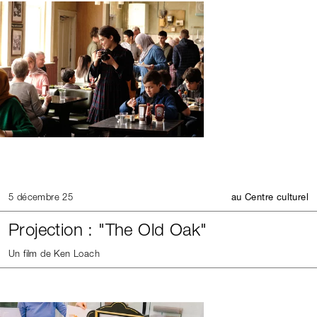
5 décembre 25
au Centre culturel
Projection : "The Old Oak"
Un film de Ken Loach