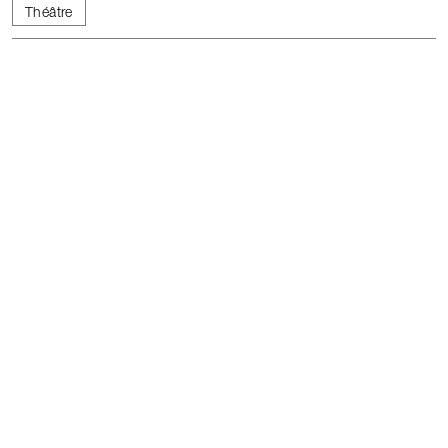
Théâtre