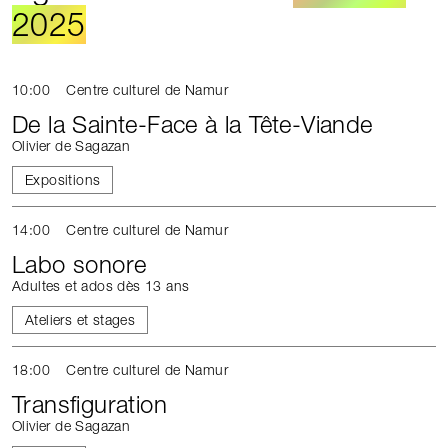
2025
10:00
Centre culturel de Namur
De la Sainte-Face à la Tête-Viande
Olivier de Sagazan
Expositions
14:00
Centre culturel de Namur
Labo sonore
Adultes et ados dès 13 ans
Ateliers et stages
18:00
Centre culturel de Namur
Transfiguration
Olivier de Sagazan