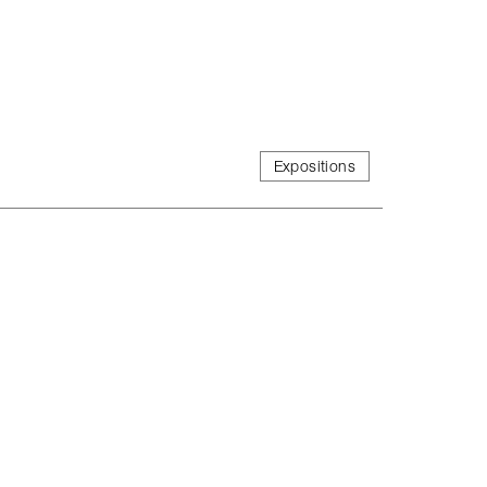
Expositions