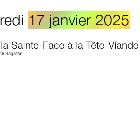
redi
17 janvier 2025
la Sainte-Face à la Tête-Viande
 de Sagazan