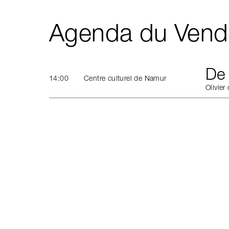
Agenda du Vend
De 
14:00
Centre culturel de Namur
Olivier