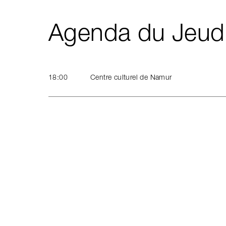
Agenda du Jeud
18:00
Centre culturel de Namur