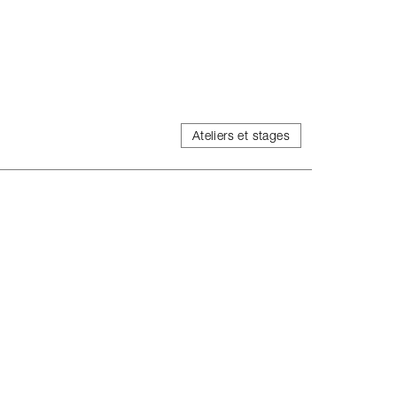
Ateliers et stages