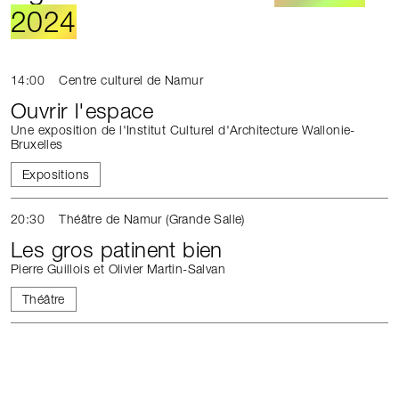
2024
14:00
Centre culturel de Namur
Ouvrir l'espace
Une exposition de l'Institut Culturel d'Architecture Wallonie-
Bruxelles
Expositions
20:30
Théâtre de Namur (Grande Salle)
Les gros patinent bien
Pierre Guillois et Olivier Martin-Salvan
Théâtre