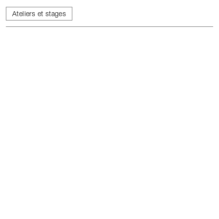
Ateliers et stages