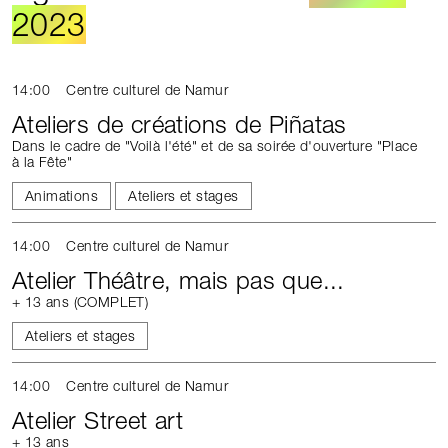
2023
14:00
Centre culturel de Namur
Ateliers de créations de Piñatas
Dans le cadre de "Voilà l'été" et de sa soirée d'ouverture "Place
à la Fête"
Animations
Ateliers et stages
14:00
Centre culturel de Namur
Atelier Théâtre, mais pas que...
+ 13 ans (COMPLET)
Ateliers et stages
14:00
Centre culturel de Namur
Atelier Street art
+ 13 ans