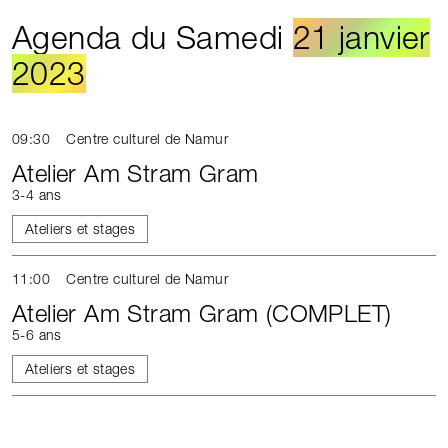
Agenda du Samedi
21 janvier
2023
09:30
Centre culturel de Namur
Atelier Am Stram Gram
3-4 ans
Ateliers et stages
11:00
Centre culturel de Namur
Atelier Am Stram Gram (COMPLET)
5-6 ans
Ateliers et stages