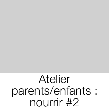
Atelier
parents/enfants :
nourrir #2