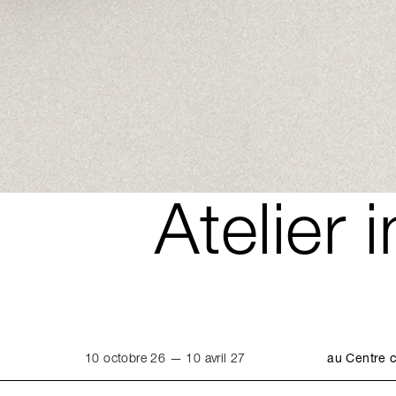
Atelier 
10 octobre 26 — 10 avril 27
au Centre c