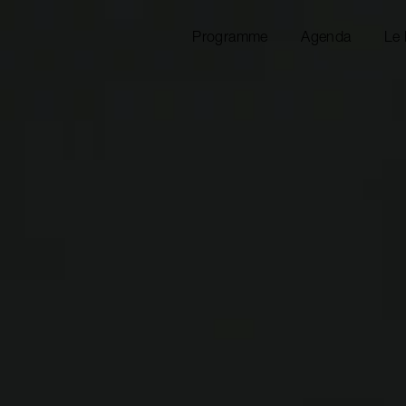
Programme
Agenda
Le