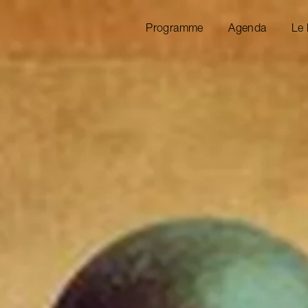
Programme
Agenda
Le