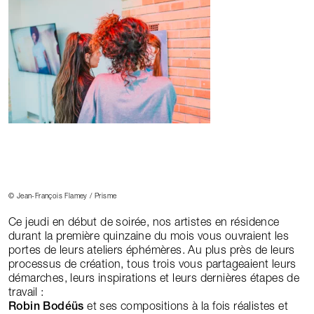
© Jean-François Flamey / Prisme
Ce jeudi en début de soirée, nos artistes en résidence
durant la première quinzaine du mois vous ouvraient les
portes de leurs ateliers éphémères. Au plus près de leurs
processus de création, tous trois vous partageaient leurs
démarches, leurs inspirations et leurs dernières étapes de
travail :
Robin Bodéüs
et ses compositions à la fois réalistes et