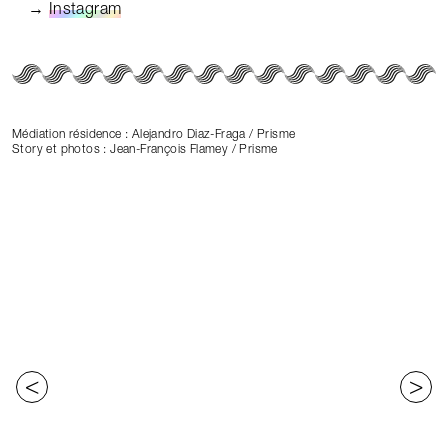
→
Instagram
Médiation résidence : Alejandro Diaz-Fraga / Prisme
Story et photos : Jean-François Flamey / Prisme
<
>