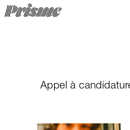
Appel à candidatur