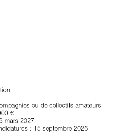
tion
ompagnies ou de collectifs amateurs
000 €
 6 mars 2027
ndidatures : 15 septembre 2026