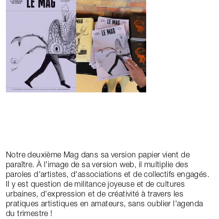
Notre deuxième Mag dans sa version papier vient de
paraître. À l'image de sa version web, il multiplie des
paroles d'artistes, d'associations et de collectifs engagés.
Il y est question de militance joyeuse et de cultures
urbaines, d'expression et de créativité à travers les
pratiques artistiques en amateurs, sans oublier l'agenda
du trimestre !