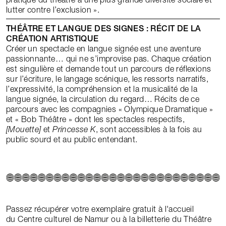
lutter contre l’exclusion ».
THÉÂTRE ET LANGUE DES SIGNES : RÉCIT DE LA
CRÉATION ARTISTIQUE
Créer un spectacle en langue signée est une aventure
passionnante… qui ne s’improvise pas. Chaque création
est singulière et demande tout un parcours de réflexions
sur l’écriture, le langage scénique, les ressorts narratifs,
l’expressivité, la compréhension et la musicalité de la
langue signée, la circulation du regard… Récits de ce
parcours avec les compagnies « Olympique Dramatique »
et « Bob Théâtre » dont les spectacles respectifs,
[Mouette]
et
Princesse K
, sont accessibles à la fois au
public sourd et au public entendant.
Passez récupérer votre exemplaire gratuit à l'accueil
du Centre culturel de Namur ou à la billetterie du Théâtre