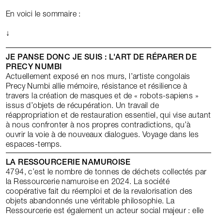
En voici le sommaire :
↓
JE PANSE DONC JE SUIS : L'ART DE RÉPARER DE
PRECY NUMBI
Actuellement exposé en nos murs, l’artiste congolais
Precy Numbi allie mémoire, résistance et résilience à
travers la création de masques et de « robots-sapiens »
issus d’objets de récupération. Un travail de
réappropriation et de restauration essentiel, qui vise autant
à nous confronter à nos propres contradictions, qu’à
ouvrir la voie à de nouveaux dialogues. Voyage dans les
espaces-temps.
LA RESSOURCERIE NAMUROISE
4794, c’est le nombre de tonnes de déchets collectés par
la Ressourcerie namuroise en 2024. La société
coopérative fait du réemploi et de la revalorisation des
objets abandonnés une véritable philosophie. La
Ressourcerie est également un acteur social majeur : elle