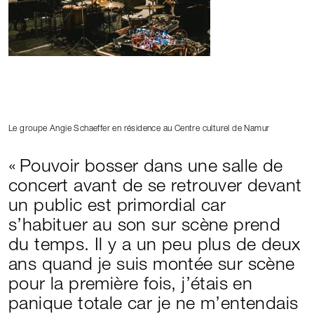
Le groupe Angie Schaeffer en résidence au Centre culturel de Namur
Pouvoir bosser dans une salle de
concert avant de se retrouver devant
un public est primordial car
s’habituer au son sur scène prend
du temps. Il y a un peu plus de deux
ans quand je suis montée sur scène
pour la première fois, j’étais en
panique totale car je ne m’entendais