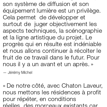
son système de diffusion et son
équipement lumière est un privilège.
Cela permet de développer et
surtout de juger objectivement les
aspects techniques, la scénographie
et la ligne artistique du projet. Le
progrès qui en résulte est indéniable
et nous allons continuer à récolter le
fruit de ce travail dans le futur. Pour
nous il y a un avant et un après.
Jérémy Michel
De notre côté, avec Chaton Laveur,
nous mettons les résidences à profit
pour répéter, en conditions
réelles, des morceaux existants car