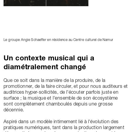
Le groupe Angie Schaeffer en résidence au Centre culturel de Namur
Un contexte musical qui a
diamétralement changé
Que ce soit dans la manière de la produire, de la
promotionner, de la faire circuler, et pour nous auditeurs et
auditrices hyper-sollicités, de l'écouter parfois juste en
surface ; la musique et l'ensemble de son écosystème
sont complètement chamboulés depuis une grosse
décennie.
Aspiré dans un modèle intimement lié à l'évolution des
pratiques numériques, tant dans la production largement