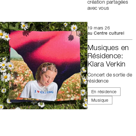
création partagées
avec vous
19 mars 26
au Centre culturel
Musiques en
Résidence:
Klara Verkin
Concert de sortie de
résidence
En résidence
Musique