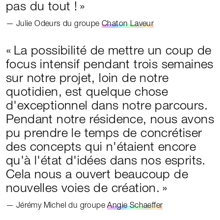
pas du tout !
Julie Odeurs du groupe
Chaton Laveur
La possibilité de mettre un coup de
focus intensif pendant trois semaines
sur notre projet, loin de notre
quotidien, est quelque chose
d'exceptionnel dans notre parcours.
Pendant notre résidence, nous avons
pu prendre le temps de concrétiser
des concepts qui n'étaient encore
qu'à l'état d'idées dans nos esprits.
Cela nous a ouvert beaucoup de
nouvelles voies de création.
Jérémy Michel du groupe
Angie Schaeffer