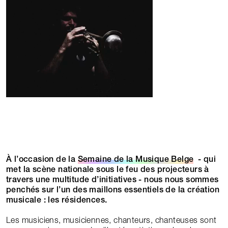
À l’occasion de la
Semaine de la Musique Belge
- qui
met la scène nationale sous le feu des projecteurs à
travers une multitude d’initiatives - nous nous sommes
penchés sur l’un des maillons essentiels de la création
musicale : les résidences.
Les musiciens, musiciennes, chanteurs, chanteuses sont