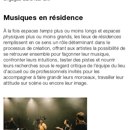
Musiques en résidence
À la fois
espaces temps
plus ou moins longs et
espaces
physiques
plus ou moins grands
,
les lieux de
résidences
remplissent en ce sens un rôle déterminant dans le
processus de création, offrant aux artistes la possibilité de
se retrouver ensemble pour façonner leur musique,
confronter leurs intuitions, tester des pistes et nourrir
leurs recherches sous le regard critique de l'équipe du lieu
d'accueil ou de professionnels invités pour les
accompagner à faire grandir leurs morceaux, travailler leur
attitude sur scène ou encore leur image.