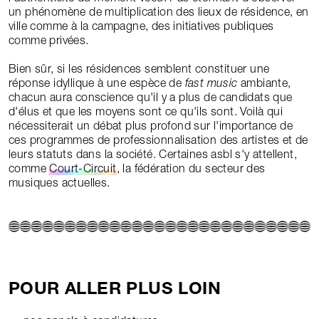
un phénomène de multiplication des lieux de résidence, en
ville comme à la campagne, des initiatives publiques
comme privées.
Bien sûr, si les résidences semblent constituer une
réponse idyllique à une espèce de
fast music
ambiante,
chacun aura conscience qu'il y a plus de candidats que
d'élus et que les moyens sont ce qu'ils sont. Voilà qui
nécessiterait un débat plus profond sur l'importance de
ces programmes de professionnalisation des artistes et de
leurs statuts dans la société. Certaines asbl s'y attellent,
comme
Court-Circuit
, la fédération du secteur des
musiques actuelles.
POUR ALLER PLUS LOIN