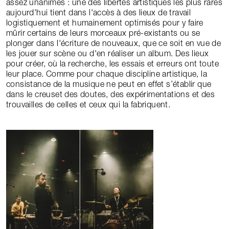
assez unanimes : une des libertés artistiques les plus rares
aujourd'hui tient dans l'accès à des lieux de travail
logistiquement et humainement optimisés pour y faire
mûrir certains de leurs morceaux pré-existants ou se
plonger dans l'écriture de nouveaux, que ce soit en vue de
les jouer sur scène ou d'en réaliser un album. Des lieux
pour créer, où la recherche, les essais et erreurs ont toute
leur place. Comme pour chaque discipline artistique, la
consistance de la musique ne peut en effet s’établir que
dans le creuset des doutes, des expérimentations et des
trouvailles de celles et ceux qui la fabriquent.