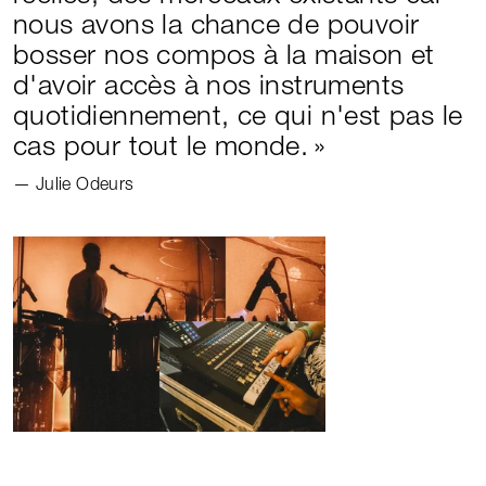
nous avons la chance de pouvoir
bosser nos compos à la maison et
d'avoir accès à nos instruments
quotidiennement, ce qui n'est pas le
cas pour tout le monde.
Julie Odeurs