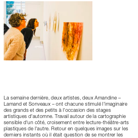
La semaine dernière, deux artistes, deux Amandine –
Lamand et Sonveaux – ont chacune stimulé l'imaginaire
des grands et des petits à l'occasion des stages
artistiques d'automne. Travail autour de la cartographie
sensible d'un côté, croisement entre lecture-théâtre-arts
plastiques de l'autre. Retour en quelques images sur les
derniers instants où il était question de se montrer les