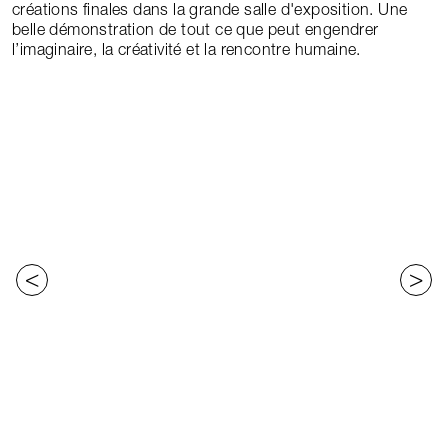
créations finales dans la grande salle d'exposition. Une
belle démonstration de tout ce que peut engendrer
l’imaginaire, la créativité et la rencontre humaine.
<
>