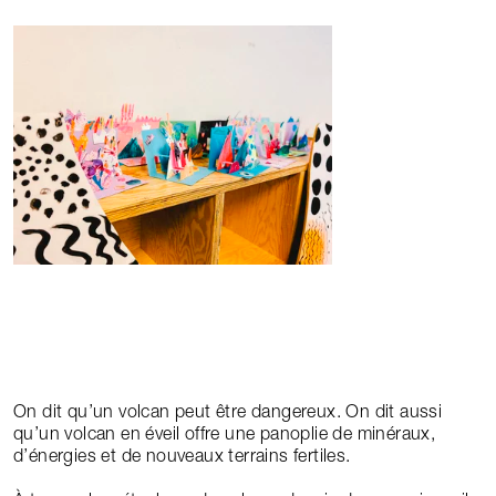
On dit qu’un volcan peut être dangereux. On dit aussi
qu’un volcan en éveil offre une panoplie de minéraux,
d’énergies et de nouveaux terrains fertiles.