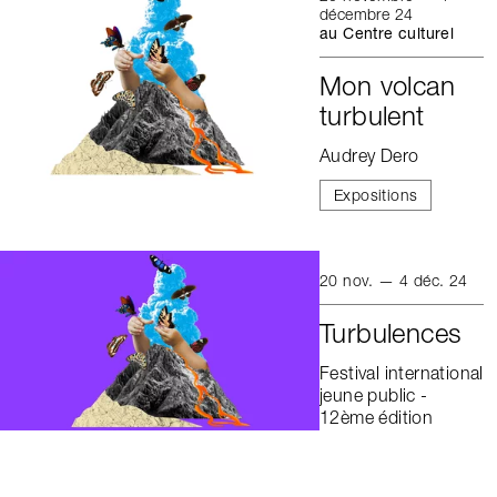
décembre 24
au Centre culturel
Mon volcan
turbulent
Audrey Dero
Expositions
20 nov. — 4 déc. 24
Turbulences
Festival international
jeune public -
12ème édition