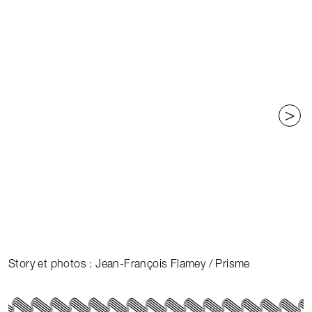
>
Story et photos : Jean-François Flamey / Prisme