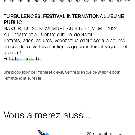
TURBULENCES, FESTIVAL INTERNATIONAL JEUNE
PUBLIC
NAMUR, DU 20 NOVEMBRE AU 4 DÉCEMBRE 2024
Au Théâtre et au Centre culturel de Namur
Enfants, ados, adultes, venez vous énergiser à la source
de ces découvertes artistiques qui vous feront voyager et
grandir !
➜
turbulences.be
Une proposition de Prisme et d'ékla, Centre scénique de Wallonie pour
l'enfance et la jeunesse.
Vous aimerez aussi…
20 novembre — 4