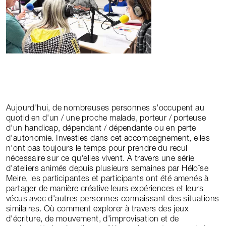
Aujourd'hui, de nombreuses personnes s'occupent au
quotidien d'un / une proche malade, porteur / porteuse
d'un handicap, dépendant / dépendante ou en perte
d'autonomie. Investies dans cet accompagnement, elles
n'ont pas toujours le temps pour prendre du recul
nécessaire sur ce qu'elles vivent. À travers une série
d'ateliers animés depuis plusieurs semaines par Héloïse
Meire, les participantes et participants ont été amenés à
partager de manière créative leurs expériences et leurs
vécus avec d'autres personnes connaissant des situations
similaires. Où comment explorer à travers des jeux
d'écriture, de mouvement, d'improvisation et de