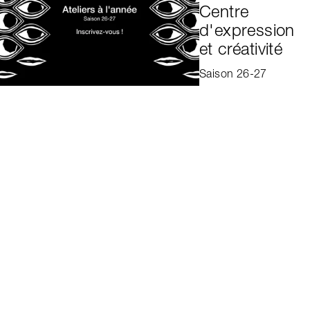
Centre
d'expression
et créativité
Saison 26-27