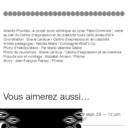
Aidants-Proches, un projet socio-artistique du cycle "Faire Communs", mené
au sein du Centre d'expression et de créativité toute cette année 2024.
Coordination : Stevie Lardoux / Centre d'expression et de créativité
Artiste-pédagogue : Héloïse Meire / Compagnie What's Up
Photo d'Héloïse Meire : Par Marie-Valentine Gillard
Photo de couverture : Stevie Lardoux / Centre d'expression et de créativité
Prise de son et montage : Abdallah Amano / Prisme
Story : Jean-François Flamey / Prisme
Vous aimerez aussi…
9 sept. 26 — 12 juin
27