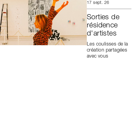
17 sept. 26
Sorties de
résidence
d'artistes
Les coulisses de la
création partagées
avec vous