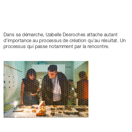
Dans sa démarche, Izabelle Desroches attache autant
d’importance au processus de création qu’au résultat. Un
processus qui passe notamment par la rencontre.