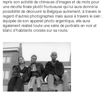
repris son activité de chineuse d'images et de mots pour
une récolte finale plutôt fructueuse qui lui aura donné la
possibilité de découvrir la Belgique autrement, à travers le
regard d'autres photographes mais aussi à travers le sien :
équipée de son appareil photo argentique, elle aura
également réalisé toute une série de portraits en noir et
blanc d'habitants croisés sur sa route.