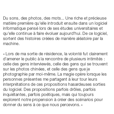
Du sons, des photos, des mots... Une riche et précieuse
matière première qu'elle introduit ensuite dans un logiciel
informatique pensé lors de ses études universitaires et
qu'elle continue à faire évoluer aujourd'hui. De ce logiciel,
sortent des histoires créées de manière aléatoire par la
machine.
Lors de ma sortie de résidence, la volonté fut clairement
d'amener le public à la rencontre de plusieurs intimités :
celle des gens interviewés, celle des gens qui se trouvent
sur les photos chinées, et celle des gens que je
photographie par moi-même. La magie opère lorsque les
personnes présentes me partagent à leur tour leurs
interprétations de ces propositions hasardeuses sorties
du logiciel. Des propositions parfois drôles, parfois
inquiétantes, parfois poétiques, mais qui toujours
explorent notre propension à créer des scénarios pour
donner du sens à ce que nous percevons.