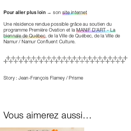
Pour aller plus loin
→ son
site internet
Une résidence rendue possible grâce au soutien du
programme Première Ovation et la
MANIF D'ART - La
biennale de Québec
, de la Ville de Québec, de la Ville de
Namur / Namur Confluent Culture.
Story : Jean-François Flamey / Prisme
Vous aimerez aussi…