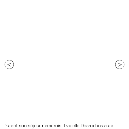
<
>
Durant son séjour namurois, Izabelle Desroches aura