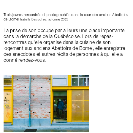
Trois jeunes rencontrés et photographiés dans la cour des anciens Abattoirs
de Bomel
Izabelle Desroches, automne 2023
La prise de son occupe par ailleurs une place importante
dans la démarche de la Québécoise. Lors de repas-
rencontres qu'elle organise dans la cuisine de son
logement aux anciens Abattoirs de Bomel, elle enregistre
des anecdotes et autres récits de personnes à qui elle a
donné rendez-vous.