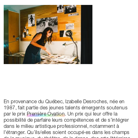
En provenance du Québec, Izabelle Desroches, née en
1987, fait partie des jeunes talents émergents soutenus
par le prix
Première Ovation
. Un prix qui leur offre la
possibilité de parfaire leurs compétences et de s’intégrer
dans le milieu artistique professionnel, notamment à
l'étranger. Qu’ils/elles soient occupé∙es dans les champs